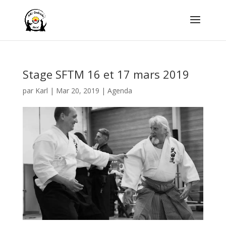
Stage SFTM 16 et 17 mars 2019
par
Karl
|
Mar 20, 2019
|
Agenda