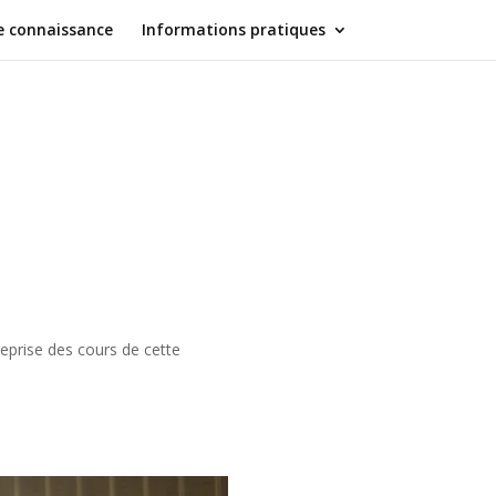
e connaissance
Informations pratiques
reprise des cours de cette