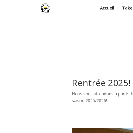
Accueil
Take
Rentrée 2025!
Nous vous attendons á partir d
saison 2025/2026!